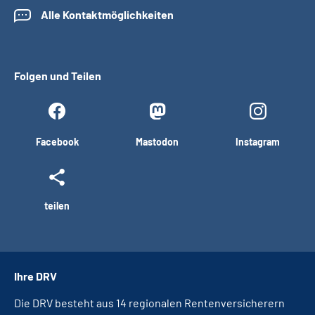
Alle Kontaktmöglichkeiten
Folgen und Teilen
Facebook
Mastodon
Instagram
teilen
Ihre DRV
Die DRV besteht aus 14 regionalen Rentenversicherern