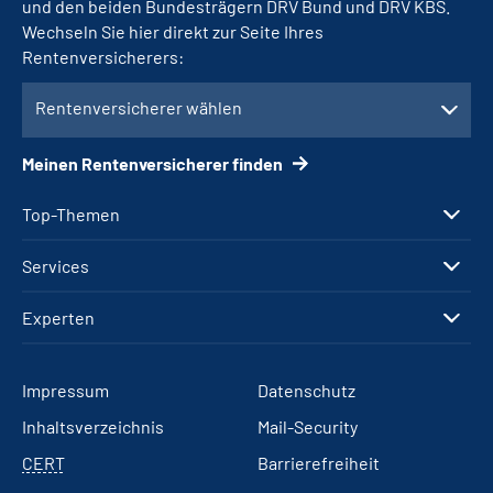
und den beiden Bundesträgern DRV Bund und DRV KBS.
Wechseln Sie hier direkt zur Seite Ihres
Rentenversicherers:
Rentenversicherer wählen
Meinen Rentenversicherer finden
Top-Themen
Services
Experten
Impressum
Datenschutz
Inhaltsverzeichnis
Mail-Security
CERT
Barrierefreiheit