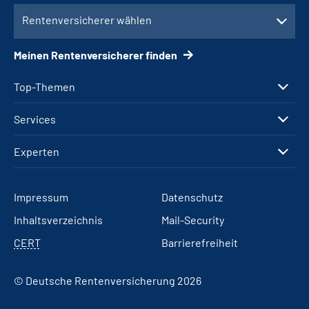
Rentenversicherer wählen
Meinen Rentenversicherer finden
Top-Themen
Services
Experten
Impressum
Datenschutz
Inhaltsverzeichnis
Mail-Security
CERT
Barrierefreiheit
© Deutsche Rentenversicherung 2026