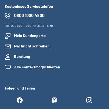
Kostenloses Servicetelefon
0800 1000 4800
MO
-
DO
08:00 - 19:00,
FR
08:00 - 15:30
Mein Kundenportal
Nachricht schreiben
Beratung
Alle Kontaktmöglichkeiten
Folgen und Teilen