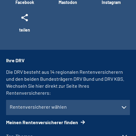
Facebook
Mastodon
Instagram
teilen
Ihre DRV
Die DRV besteht aus 14 regionalen Rentenversicherern
und den beiden Bundesträgern DRV Bund und DRV KBS.
Wechseln Sie hier direkt zur Seite Ihres
Rentenversicherers:
Rentenversicherer wählen
Meinen Rentenversicherer finden