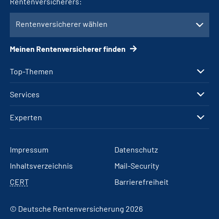
Rentenversicherers:
Rentenversicherer wählen
Meinen Rentenversicherer finden
Top-Themen
Services
Experten
Impressum
Datenschutz
Inhaltsverzeichnis
Mail-Security
CERT
Barrierefreiheit
© Deutsche Rentenversicherung 2026