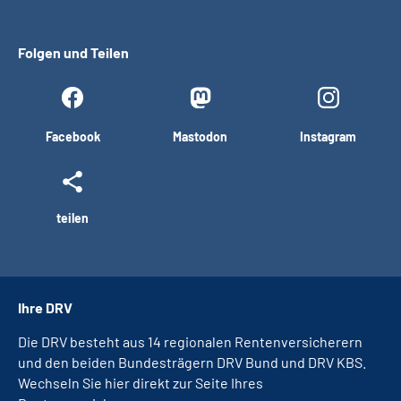
Folgen und Teilen
Facebook
Mastodon
Instagram
teilen
Ihre DRV
Die DRV besteht aus 14 regionalen Rentenversicherern
und den beiden Bundesträgern DRV Bund und DRV KBS.
Wechseln Sie hier direkt zur Seite Ihres