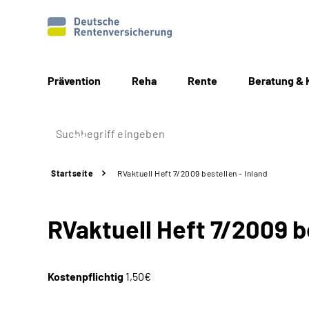
Prävention
Reha
Rente
Beratung & 
Startseite
RVaktuell Heft 7/2009 bestellen - Inland
RVaktuell Heft 7/2009 be
Kostenpflichtig
1,50€