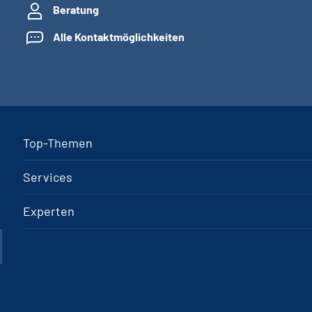
Beratung
Alle Kontaktmöglichkeiten
Top-Themen
Services
Experten