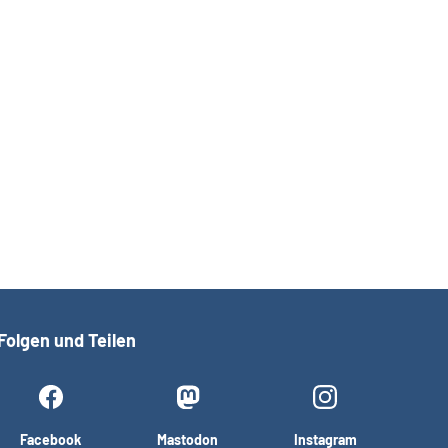
Folgen und Teilen
Facebook
Mastodon
Instagram