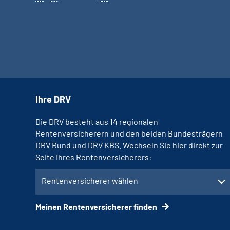
Ihre DRV
Die DRV besteht aus 14 regionalen
Rentenversicherern und den beiden Bundesträgern
DRV Bund und DRV KBS. Wechseln Sie hier direkt zur
Seite Ihres Rentenversicherers:
Rentenversicherer wählen
Meinen Rentenversicherer finden