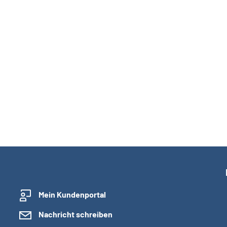
Mein Kundenportal
Nachricht schreiben