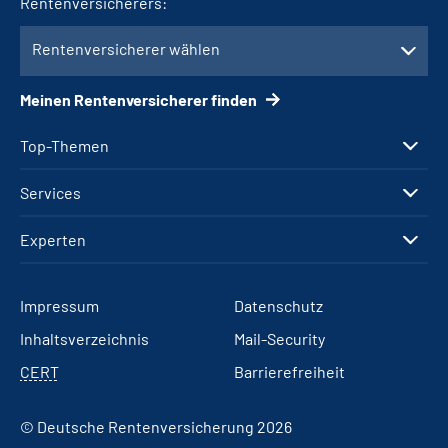
Rentenversicherers:
Rentenversicherer wählen
Meinen Rentenversicherer finden
Top-Themen
Services
Experten
Impressum
Datenschutz
Inhaltsverzeichnis
Mail-Security
CERT
Barrierefreiheit
© Deutsche Rentenversicherung 2026