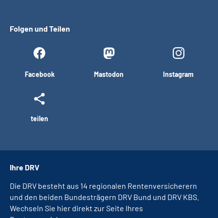
Folgen und Teilen
Facebook
Mastodon
Instagram
teilen
Ihre DRV
Die DRV besteht aus 14 regionalen Rentenversicherern
und den beiden Bundesträgern DRV Bund und DRV KBS.
Wechseln Sie hier direkt zur Seite Ihres