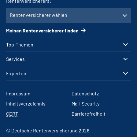
Rentenversicherers:
Rentenversicherer wählen
Meinen Rentenversicherer finden
Top-Themen
Services
Experten
Impressum
Datenschutz
Inhaltsverzeichnis
Mail-Security
CERT
Barrierefreiheit
© Deutsche Rentenversicherung 2026