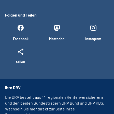
Folgen und Teilen
Facebook
Mastodon
Instagram
teilen
Ihre DRV
Die DRV besteht aus 14 regionalen Rentenversicherern
und den beiden Bundesträgern DRV Bund und DRV KBS.
Wechseln Sie hier direkt zur Seite Ihres