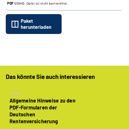
PDF
659KB, Datei ist nicht barrierefrei
Paket
herunterladen
Das könnte Sie auch interessieren
Artikel
Allgemeine Hinweise zu den
PDF
-Formularen der
Deutschen
Rentenversicherung