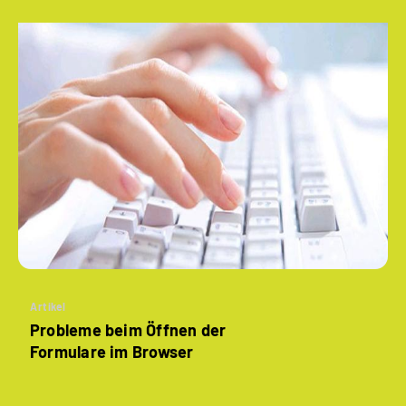
Artikel
Probleme beim Öffnen der
Formulare im Browser