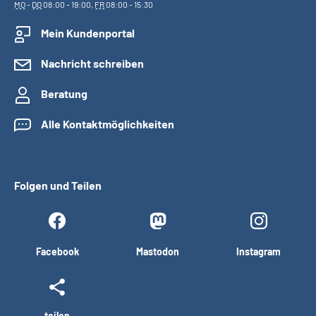
MO
-
DO
08:00 - 19:00,
FR
08:00 - 15:30
Mein Kundenportal
Nachricht schreiben
Beratung
Alle Kontaktmöglichkeiten
Folgen und Teilen
Facebook
Mastodon
Instagram
teilen