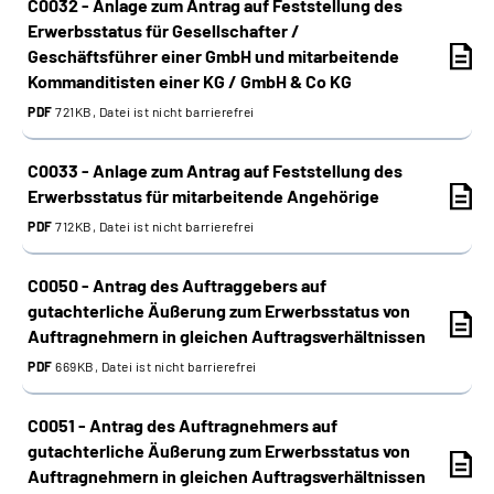
C0032 - Anlage zum Antrag auf Feststellung des
Erwerbsstatus für Gesellschafter /
Geschäftsführer einer GmbH und mitarbeitende
Kommanditisten einer KG / GmbH & Co KG
PDF
721KB, Datei ist nicht barrierefrei
C0033 - Anlage zum Antrag auf Feststellung des
Erwerbsstatus für mitarbeitende Angehörige
PDF
712KB, Datei ist nicht barrierefrei
C0050 - Antrag des Auftraggebers auf
gutachterliche Äußerung zum Erwerbsstatus von
Auftragnehmern in gleichen Auftragsverhältnissen
PDF
669KB, Datei ist nicht barrierefrei
C0051 - Antrag des Auftragnehmers auf
gutachterliche Äußerung zum Erwerbsstatus von
Auftragnehmern in gleichen Auftragsverhältnissen