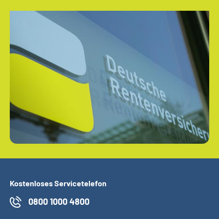
Kostenloses Servicetelefon
0800 1000 4800