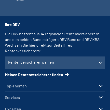
Ihre DRV
Die DRV besteht aus 14 regionalen Rentenversicherern
und den beiden Bundesträgern DRV Bund und DRV KBS.
Wechseln Sie hier direkt zur Seite Ihres
Rentenversicherers:
Rentenversicherer wählen
Meinen Rentenversicherer finden
Top-Themen
Services
Experten