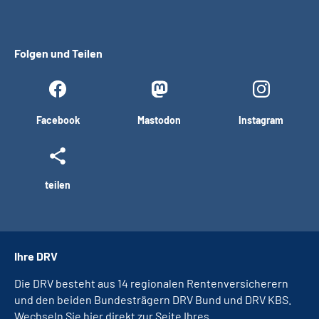
Folgen und Teilen
Facebook
Mastodon
Instagram
teilen
Ihre DRV
Die DRV besteht aus 14 regionalen Rentenversicherern
und den beiden Bundesträgern DRV Bund und DRV KBS.
Wechseln Sie hier direkt zur Seite Ihres