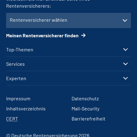
Rentenversicherers:
Rentenversicherer wählen
Meinen Rentenversicherer finden
Top-Themen
Services
Experten
Impressum
Datenschutz
Inhaltsverzeichnis
Mail-Security
CERT
Barrierefreiheit
© Deutsche Rentenversicherung 2026