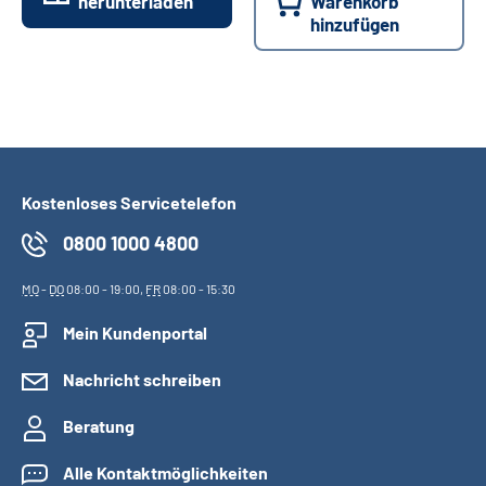
herunterladen
Warenkorb
hinzufügen
Kostenloses Servicetelefon
0800 1000 4800
MO
-
DO
08:00 - 19:00,
FR
08:00 - 15:30
Mein Kundenportal
Nachricht schreiben
Beratung
Alle Kontaktmöglichkeiten