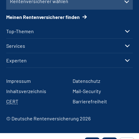
Rentenversicherer wählen
Meinen Rentenversicherer finden
Top-Themen
Services
Experten
Impressum
Datenschutz
Inhaltsverzeichnis
Mail-Security
CERT
Barrierefreiheit
© Deutsche Rentenversicherung 2026