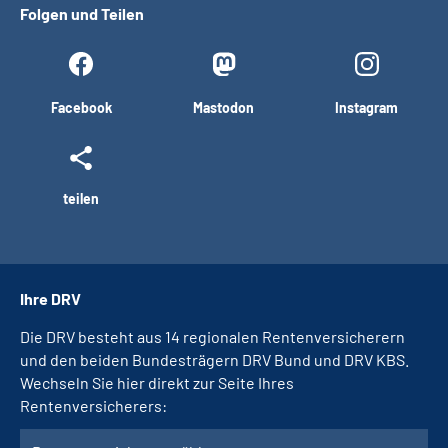
Folgen und Teilen
Facebook
Mastodon
Instagram
teilen
Ihre DRV
Die DRV besteht aus 14 regionalen Rentenversicherern
und den beiden Bundesträgern DRV Bund und DRV KBS.
Wechseln Sie hier direkt zur Seite Ihres
Rentenversicherers: