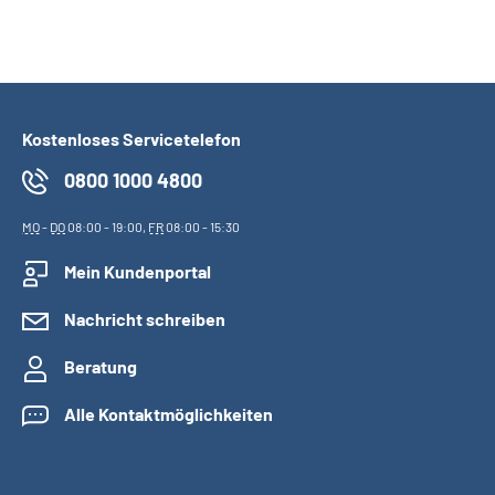
Kostenloses Servicetelefon
0800 1000 4800
MO
-
DO
08:00 - 19:00,
FR
08:00 - 15:30
Mein Kundenportal
Nachricht schreiben
Beratung
Alle Kontaktmöglichkeiten