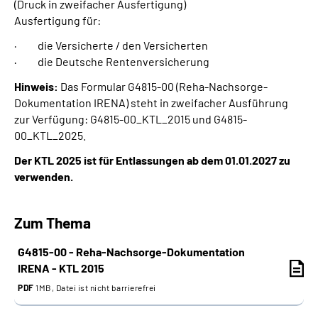
(Druck in zweifacher Ausfertigung)
Ausfertigung für:
· die Versicherte / den Versicherten
· die Deutsche Rentenversicherung
Hinweis:
Das Formular G4815-00 (Reha-Nachsorge-
Dokumentation IRENA) steht in zweifacher Ausführung
zur Verfügung: G4815-00_KTL_2015 und G4815-
00_KTL_2025.
Der KTL 2025 ist für Entlassungen ab dem 01.01.2027 zu
verwenden.
Zum Thema
G4815-00 - Reha-Nachsorge-Dokumentation
IRENA - KTL 2015
PDF
1MB, Datei ist nicht barrierefrei