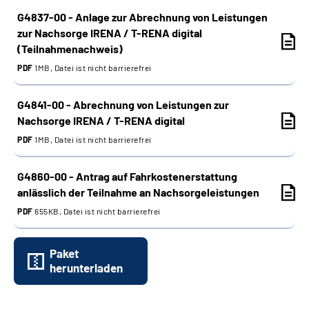
G4837-00 - Anlage zur Abrechnung von Leistungen
zur Nachsorge IRENA / T-RENA digital
(Teilnahmenachweis)
PDF
1MB, Datei ist nicht barrierefrei
G4841-00 - Abrechnung von Leistungen zur
Nachsorge IRENA / T-RENA digital
PDF
1MB, Datei ist nicht barrierefrei
G4860-00 - Antrag auf Fahrkostenerstattung
anlässlich der Teilnahme an Nachsorgeleistungen
PDF
655KB, Datei ist nicht barrierefrei
Paket
herunterladen