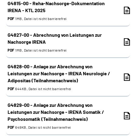
G4815-00 - Reha-Nachsorge-Dokumentation
IRENA - KTL 2025
PDF
1MB, Datei ist nicht barrierefrei
G4827-00 - Abrechnung von Leistungen zur
Nachsorge IRENA
PDF
1MB, Datei ist nicht barrierefrei
G4828-00 - Anlage zur Abrechnung von
Leistungen zur Nachsorge - IRENA Neurologie /
Adipositas (Teilnahmenachweis)
PDF
644KB, Datei ist nicht barrierefrei
G4829-00 - Anlage zur Abrechnung von
Leistungen zur Nachsorge - IRENA Somatik /
Psychosomatik (Teilnahmenachweis)
PDF
649KB, Datei ist nicht barrierefrei