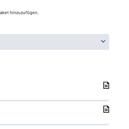
paket hinzuzufügen.