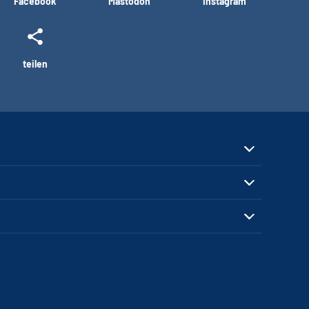
Facebook
Mastodon
Instagram
teilen