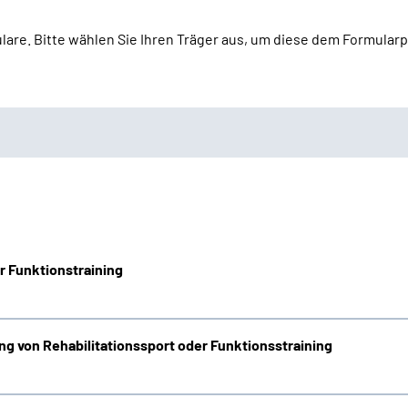
lare. Bitte wählen Sie Ihren Träger aus, um diese dem Formular
r Funktionstraining
ng von Rehabilitationssport oder Funktionsstraining