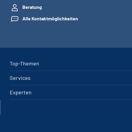
Beratung
Alle Kontaktmöglichkeiten
Top-Themen
Services
Experten