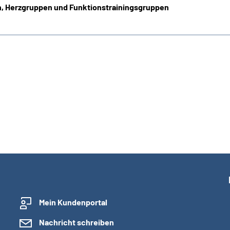
, Herzgruppen und Funktionstrainingsgruppen
Mein Kundenportal
Nachricht schreiben