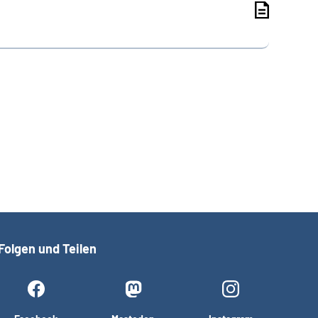
Folgen und Teilen