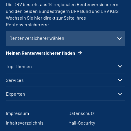
Die DRV besteht aus 14 regionalen Rentenversicherern
und den beiden Bundesträgern DRV Bund und DRV KBS.
Wechseln Sie hier direkt zur Seite Ihres
Rentenversicherers:
Rentenversicherer wählen
Meinen Rentenversicherer finden
Top-Themen
Services
Experten
Impressum
Datenschutz
Inhaltsverzeichnis
Mail-Security