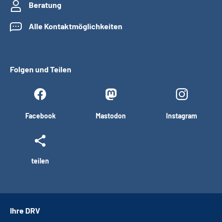
Beratung
Alle Kontaktmöglichkeiten
Folgen und Teilen
Facebook
Mastodon
Instagram
teilen
Ihre DRV