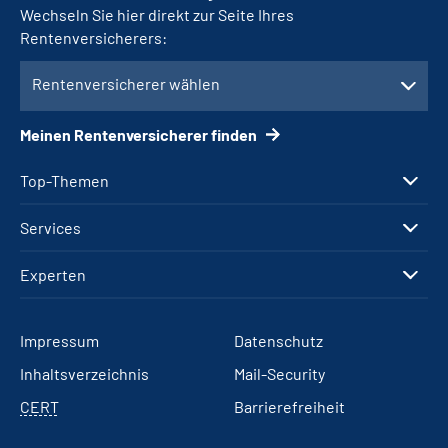
Wechseln Sie hier direkt zur Seite Ihres
Rentenversicherers:
Rentenversicherer wählen
Meinen Rentenversicherer finden
Top-Themen
Services
Experten
Impressum
Datenschutz
Inhaltsverzeichnis
Mail-Security
CERT
Barrierefreiheit