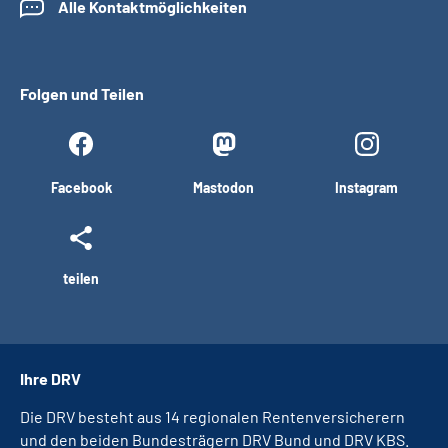
Alle Kontaktmöglichkeiten
Folgen und Teilen
Facebook
Mastodon
Instagram
teilen
Ihre DRV
Die DRV besteht aus 14 regionalen Rentenversicherern
und den beiden Bundesträgern DRV Bund und DRV KBS.