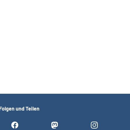
Folgen und Teilen