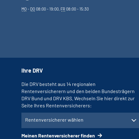
MO
-
DO
08:00 - 19:00,
FR
08:00 - 15:30
Ihre DRV
Die DRV besteht aus 14 regionalen
Rentenversicherern und den beiden Bundesträgern
DRV Bund und DRV KBS. Wechseln Sie hier direkt zur
Seite Ihres Rentenversicherers:
Rentenversicherer wählen
Meinen Rentenversicherer finden