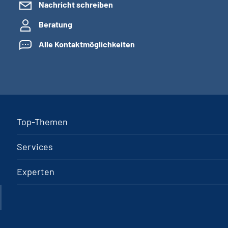
Nachricht schreiben
Beratung
Alle Kontaktmöglichkeiten
Top-Themen
Services
Experten