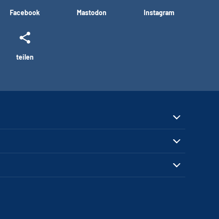
Facebook
Mastodon
Instagram
teilen