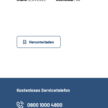
Herunterladen
Kostenloses Servicetelefon
0800 1000 4800