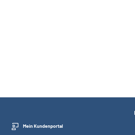
Mein Kundenportal