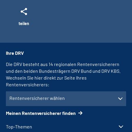
teilen
Ihre DRV
Die DRV besteht aus 14 regionalen Rentenversicherern
und den beiden Bundesträgern DRV Bund und DRV KBS.
Wechseln Sie hier direkt zur Seite Ihres
Rentenversicherers:
Rentenversicherer wählen
Meinen Rentenversicherer finden
Top-Themen