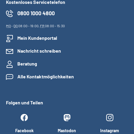
Kostenloses Servicetelefon
0800 1000 4800
MO
-
DO
08:00 - 19:00,
FR
08:00 - 15:30
Mein Kundenportal
Nachricht schreiben
Beratung
Alle Kontaktmöglichkeiten
Folgen und Teilen
Facebook
Mastodon
Instagram