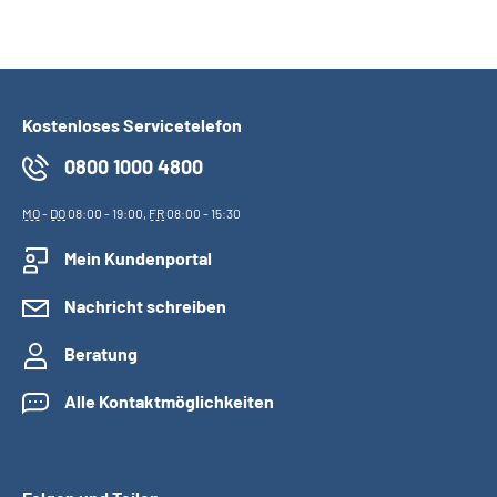
Kostenloses Servicetelefon
0800 1000 4800
MO
-
DO
08:00 - 19:00,
FR
08:00 - 15:30
Mein Kundenportal
Nachricht schreiben
Beratung
Alle Kontaktmöglichkeiten