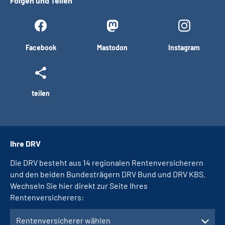
Folgen und Teilen
Facebook
Mastodon
Instagram
teilen
Ihre DRV
Die DRV besteht aus 14 regionalen Rentenversicherern
und den beiden Bundesträgern DRV Bund und DRV KBS.
Wechseln Sie hier direkt zur Seite Ihres
Rentenversicherers:
Rentenversicherer wählen