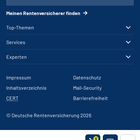
Meinen Rentenversicherer finden
Top-Themen
Services
Experten
Impressum
Datenschutz
Inhaltsverzeichnis
Mail-Security
CERT
Barrierefreiheit
© Deutsche Rentenversicherung 2026
0