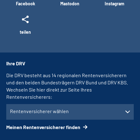
Facebook
Mastodon
Instagram
teilen
Ihre DRV
Die DRV besteht aus 14 regionalen Rentenversicherern
und den beiden Bundesträgern DRV Bund und DRV KBS.
Wechseln Sie hier direkt zur Seite Ihres
Rentenversicherers:
Rentenversicherer wählen
Meinen Rentenversicherer finden