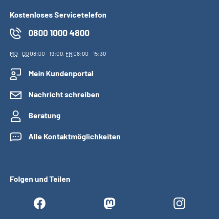
Kostenloses Servicetelefon
0800 1000 4800
MO
-
DO
08:00 - 19:00,
FR
08:00 - 15:30
Mein Kundenportal
Nachricht schreiben
Beratung
Alle Kontaktmöglichkeiten
Folgen und Teilen