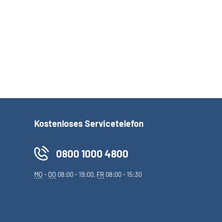
Kostenloses Servicetelefon
0800 1000 4800
MO
-
DO
08:00 - 19:00,
FR
08:00 - 15:30