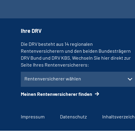
Ihre DRV
Die DRV besteht aus 14 regionalen
Rentenversicherern und den beiden Bundesträgern
DRV Bund und DRV KBS. Wechseln Sie hier direkt zur
Seite Ihres Rentenversicherers:
Rentenversicherer wählen
Meinen Rentenversicherer finden
Impressum
Datenschutz
Inhaltsverzeich