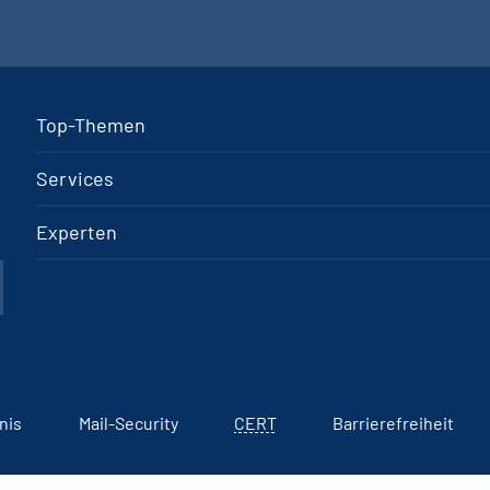
Top-Themen
Services
Experten
nis
Mail-Security
CERT
Barrierefreiheit