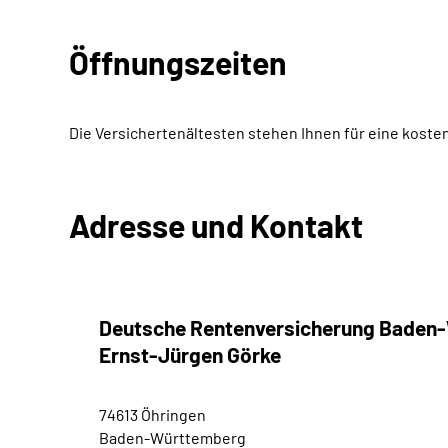
Öffnungszeiten
Die Versichertenältesten stehen Ihnen für eine koste
Adresse und Kontakt
Deutsche Rentenversicherung Baden
Ernst-Jürgen Görke
74613 Öhringen
Baden-Württemberg