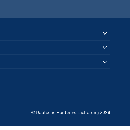
© Deutsche Rentenversicherung 2026