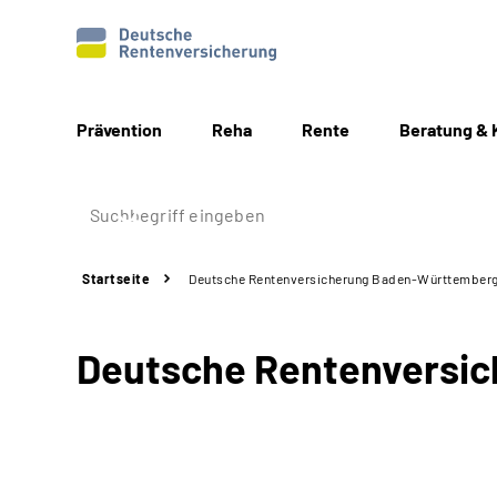
Prävention
Reha
Rente
Beratung & 
Startseite
Deutsche Rentenversicherung Baden-Württember
Deutsche Rentenversi