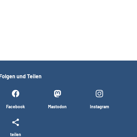
Folgen und Teilen
Facebook
Mastodon
Instagram
teilen