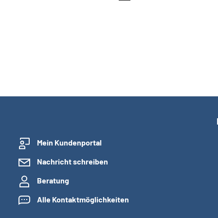
Mein Kundenportal
Nachricht schreiben
Beratung
Alle Kontaktmöglichkeiten