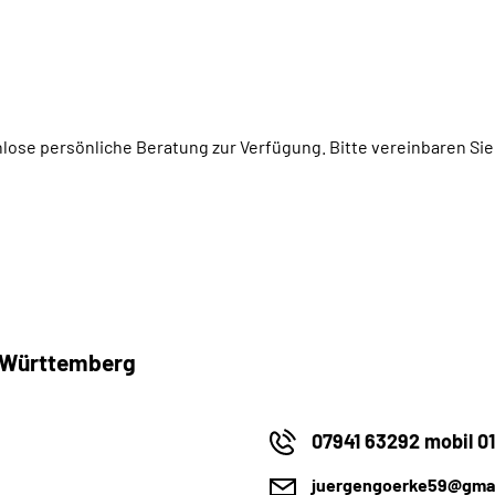
nlose persönliche Beratung zur Verfügung. Bitte vereinbaren Sie
-Württemberg
07941 63292 mobil 
juergengoerke59@gma