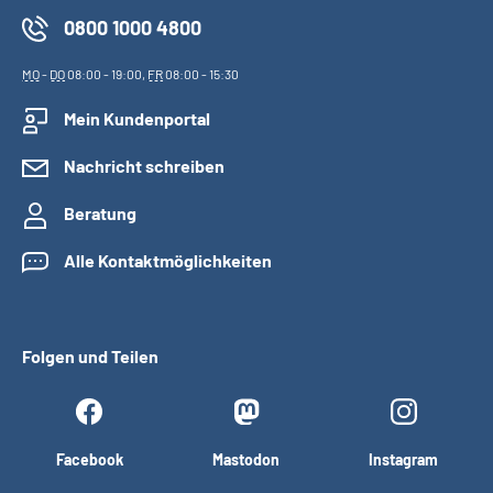
0800 1000 4800
MO
-
DO
08:00 - 19:00,
FR
08:00 - 15:30
Mein Kundenportal
Nachricht schreiben
Beratung
Alle Kontaktmöglichkeiten
Folgen und Teilen
Facebook
Mastodon
Instagram