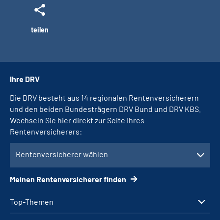
teilen
Ihre DRV
Die DRV besteht aus 14 regionalen Rentenversicherern
und den beiden Bundesträgern DRV Bund und DRV KBS.
Wechseln Sie hier direkt zur Seite Ihres
Rentenversicherers:
Rentenversicherer wählen
Meinen Rentenversicherer finden
Top-Themen