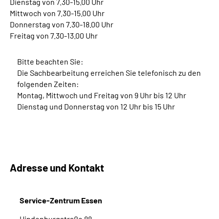
Dienstag von 7.30-15.00 Uhr
Mittwoch von 7.30-15.00 Uhr
Donnerstag von 7.30-18.00 Uhr
Freitag von 7.30-13.00 Uhr
Bitte beachten Sie:
Die Sachbearbeitung erreichen Sie telefonisch zu den
folgenden Zeiten:
Montag, Mittwoch und Freitag von 9 Uhr bis 12 Uhr
Dienstag und Donnerstag von 12 Uhr bis 15 Uhr
Adresse und Kontakt
Service-Zentrum Essen
Hindenburgstraße 88