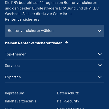
Die DRV besteht aus 14 regionalen Rentenversicherern
und den beiden Bundesträgern DRV Bund und DRV KBS.
Wechseln Sie hier direkt zur Seite Ihres
Rentenversicherers:
Rentenversicherer wählen
Meinen Rentenversicherer finden
Top-Themen
Services
Experten
Impressum
Datenschutz
Inhaltsverzeichnis
Mail-Security
CERT
Barrierefreiheit