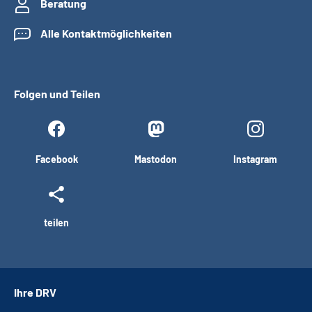
Beratung
Alle Kontaktmöglichkeiten
Folgen und Teilen
Facebook
Mastodon
Instagram
teilen
Ihre DRV