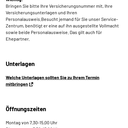
Bringen Sie bitte Ihre Versicherungsnummer mit, Ihre
Versicherungsunterlagen und Ihren
Personalausweis.Besucht jemand für Sie unser Service-
Zentrum, benötigt er eine auf ihn ausgestellte Vollmacht
sowie beide Personalausweise. Das gilt auch für
Ehepartner.
Unterlagen
Welche Unterlagen sollten Sie zu Ihrem Termin
mitbringen
Öffnungszeiten
Montag von 7.30-15.00 Uhr