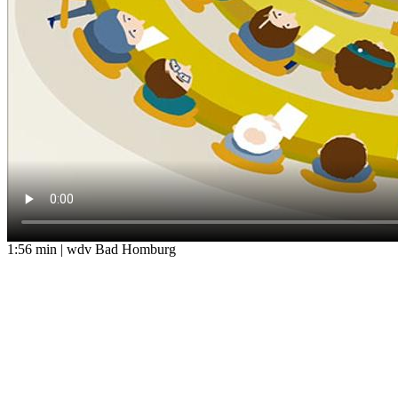
1:56 min | wdv Bad Homburg