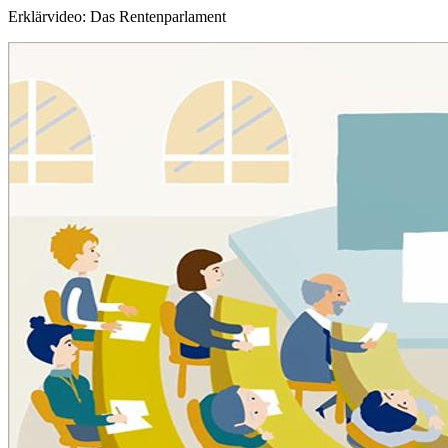
Erklärvideo: Das Rentenparlament