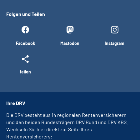
Folgen und Teilen
Facebook
Mastodon
Instagram
teilen
Ihre DRV
Die DRV besteht aus 14 regionalen Rentenversicherern
und den beiden Bundesträgern DRV Bund und DRV KBS.
Wechseln Sie hier direkt zur Seite Ihres
Rentenversicherers: