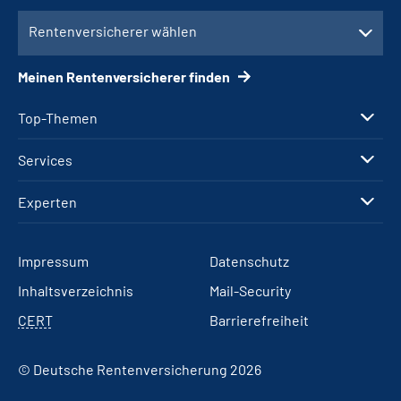
Rentenversicherer wählen
Meinen Rentenversicherer finden
Top-Themen
Services
Experten
Impressum
Datenschutz
Inhaltsverzeichnis
Mail-Security
CERT
Barrierefreiheit
© Deutsche Rentenversicherung 2026