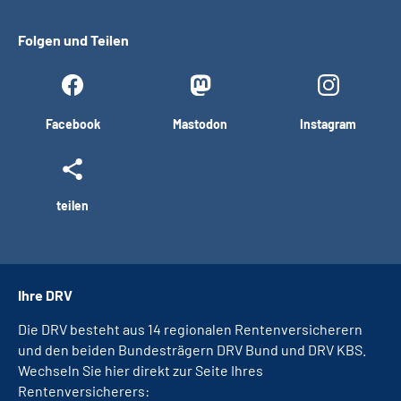
Folgen und Teilen
Facebook
Mastodon
Instagram
teilen
Ihre DRV
Die DRV besteht aus 14 regionalen Rentenversicherern
und den beiden Bundesträgern DRV Bund und DRV KBS.
Wechseln Sie hier direkt zur Seite Ihres
Rentenversicherers: