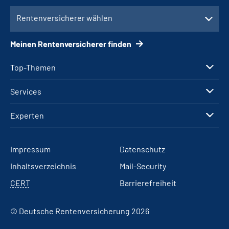
Rentenversicherer wählen
Meinen Rentenversicherer finden
Top-Themen
Services
Experten
Impressum
Datenschutz
Inhaltsverzeichnis
Mail-Security
CERT
Barrierefreiheit
© Deutsche Rentenversicherung 2026