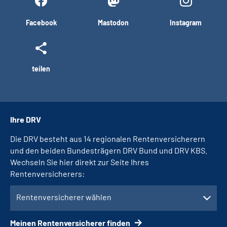
Facebook
Mastodon
Instagram
teilen
Ihre DRV
Die DRV besteht aus 14 regionalen Rentenversicherern
und den beiden Bundesträgern DRV Bund und DRV KBS.
Wechseln Sie hier direkt zur Seite Ihres
Rentenversicherers:
Rentenversicherer wählen
Meinen Rentenversicherer finden