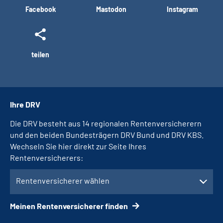
Facebook
Mastodon
Instagram
teilen
Ihre DRV
Die DRV besteht aus 14 regionalen Rentenversicherern
und den beiden Bundesträgern DRV Bund und DRV KBS.
Wechseln Sie hier direkt zur Seite Ihres
Rentenversicherers:
Rentenversicherer wählen
Meinen Rentenversicherer finden