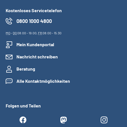
Kostenloses Servicetelefon
0800 1000 4800
MO
-
DO
08:00 - 19:00,
FR
08:00 - 15:30
Mein Kundenportal
Nachricht schreiben
Beratung
Alle Kontaktmöglichkeiten
Folgen und Teilen