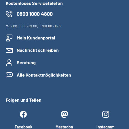
Kostenloses Servicetelefon
0800 1000 4800
MO
-
DO
08:00 - 19:00,
FR
08:00 - 15:30
Mein Kundenportal
Nachricht schreiben
Beratung
Alle Kontaktmöglichkeiten
Folgen und Teilen
Facebook
Mastodon
Instagram