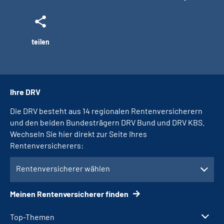
teilen
Ihre DRV
Die DRV besteht aus 14 regionalen Rentenversicherern
und den beiden Bundesträgern DRV Bund und DRV KBS.
Wechseln Sie hier direkt zur Seite Ihres
Rentenversicherers:
Rentenversicherer wählen
Meinen Rentenversicherer finden
Top-Themen