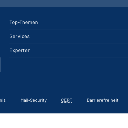
Top-Themen
Services
Experten
nis
Mail-Security
CERT
Barrierefreiheit