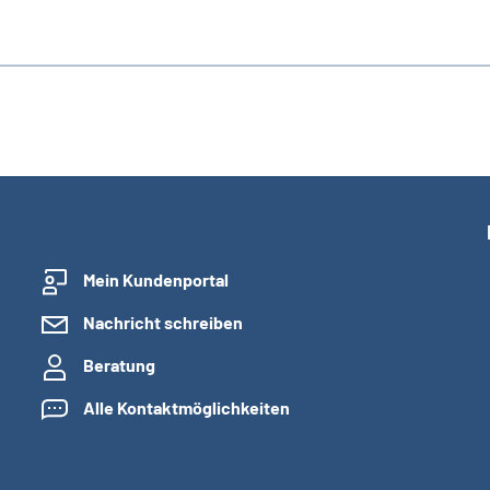
Mein Kundenportal
Nachricht schreiben
Beratung
Alle Kontaktmöglichkeiten