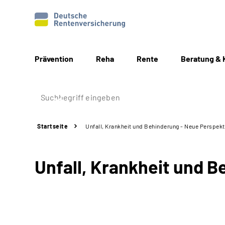
Prävention
Reha
Rente
Beratung & 
Startseite
Unfall, Krankheit und Behinderung - Neue Perspek
Unfall, Krankheit und 