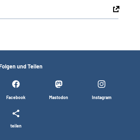
Folgen und Teilen
Facebook
Mastodon
Instagram
teilen