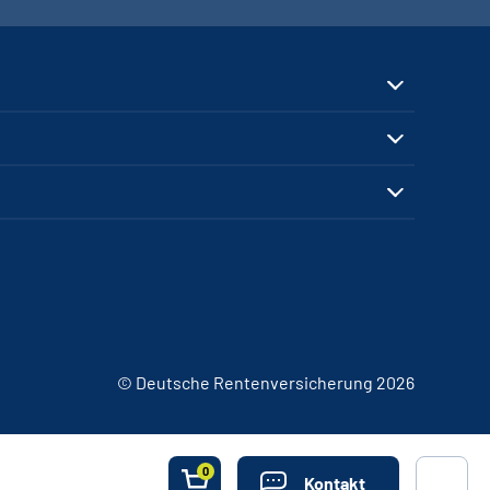
© Deutsche Rentenversicherung 2026
0
Kontakt