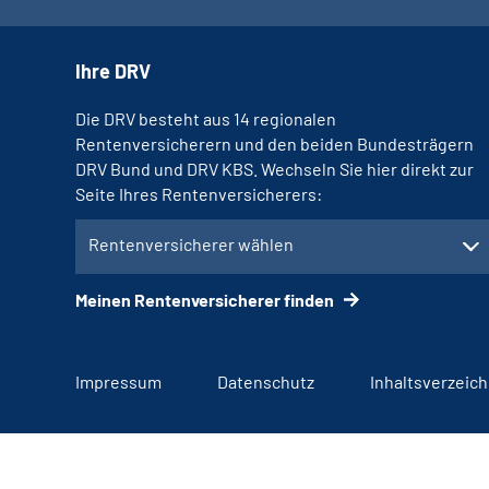
Ihre DRV
Die DRV besteht aus 14 regionalen
Rentenversicherern und den beiden Bundesträgern
DRV Bund und DRV KBS. Wechseln Sie hier direkt zur
Seite Ihres Rentenversicherers:
Rentenversicherer wählen
Meinen Rentenversicherer finden
Impressum
Datenschutz
Inhaltsverzeich