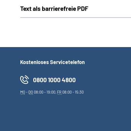
Text als barrierefreie PDF
Kostenloses Servicetelefon
0800 1000 4800
MO
-
DO
08:00 - 19:00,
FR
08:00 - 15:30