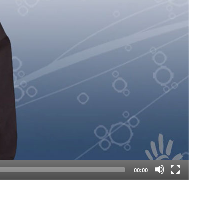
00:00