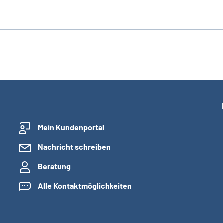
Mein Kundenportal
Nachricht schreiben
Beratung
Alle Kontaktmöglichkeiten