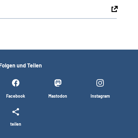
Folgen und Teilen
Facebook
Mastodon
Instagram
teilen