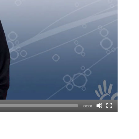
00:00