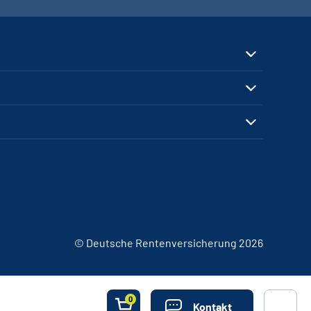
© Deutsche Rentenversicherung 2026
0
Kontakt