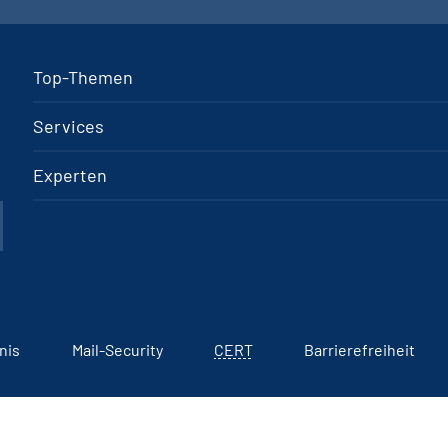
Top-Themen
Services
Experten
nis
Mail-Security
CERT
Barrierefreiheit