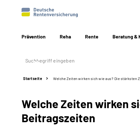
Prävention
Reha
Rente
Beratung & 
Startseite
Welche Zeiten wirken sich wie aus? Die stärksten Z
Welche Zeiten wirken si
Beitragszeiten