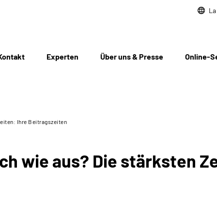
La
Kontakt
Experten
Über uns & Presse
Online-S
eiten: Ihre Beitragszeiten
ch wie aus? Die stärksten Ze