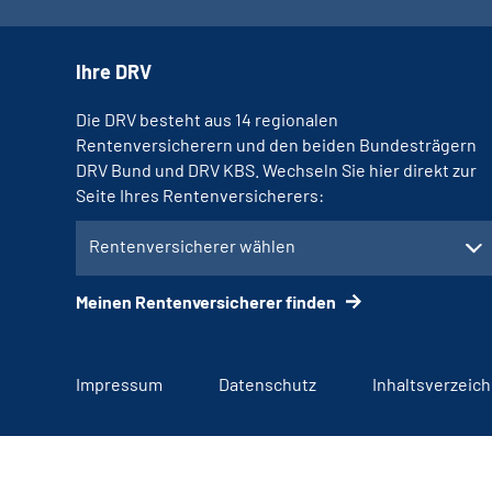
Ihre DRV
Die DRV besteht aus 14 regionalen
Rentenversicherern und den beiden Bundesträgern
DRV Bund und DRV KBS. Wechseln Sie hier direkt zur
Seite Ihres Rentenversicherers:
Rentenversicherer wählen
Meinen Rentenversicherer finden
Impressum
Datenschutz
Inhaltsverzeich