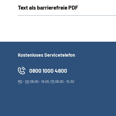
Text als barrierefreie PDF
Kostenloses Servicetelefon
0800 1000 4800
MO
-
DO
08:00 - 19:00,
FR
08:00 - 15:30