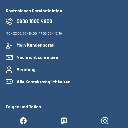
Kostenloses Servicetelefon
0800 1000 4800
MO
-
DO
08:00 - 19:00,
FR
08:00 - 15:30
Mein Kundenportal
Nachricht schreiben
Beratung
Alle Kontaktmöglichkeiten
Folgen und Teilen