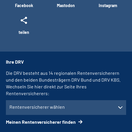
Facebook
Mastodon
Instagram
teilen
Ihre DRV
Die DRV besteht aus 14 regionalen Rentenversicherern
und den beiden Bundesträgern DRV Bund und DRV KBS.
Wechseln Sie hier direkt zur Seite Ihres
Rentenversicherers:
Rentenversicherer wählen
Meinen Rentenversicherer finden