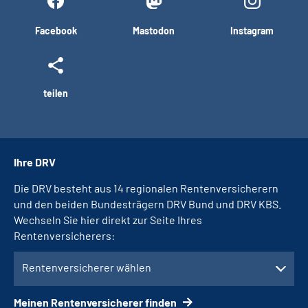
Facebook
Mastodon
Instagram
teilen
Ihre DRV
Die DRV besteht aus 14 regionalen Rentenversicherern
und den beiden Bundesträgern DRV Bund und DRV KBS.
Wechseln Sie hier direkt zur Seite Ihres
Rentenversicherers:
Rentenversicherer wählen
Meinen Rentenversicherer finden