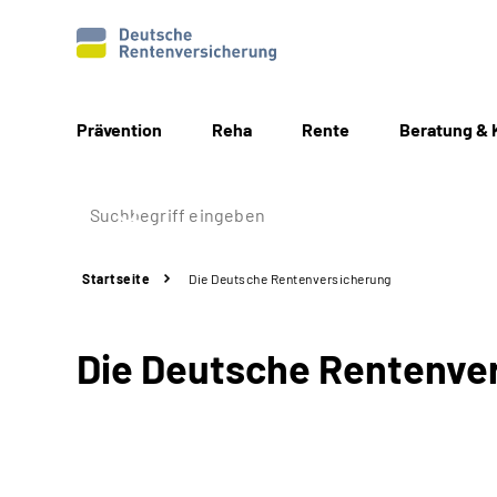
Prävention
Reha
Rente
Beratung & 
Startseite
Die Deutsche Rentenversicherung
Die Deutsche Rentenve