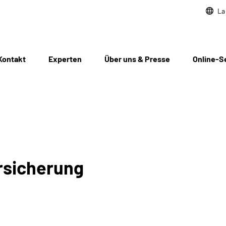
La
Kontakt
Experten
Über uns & Presse
Online-S
rsicherung