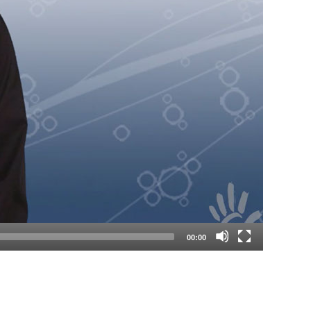
00:00