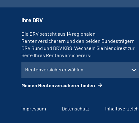
Ihre DRV
Die DRV besteht aus 14 regionalen
Rentenversicherern und den beiden Bundesträgern
DRV Bund und DRV KBS. Wechseln Sie hier direkt zur
Seite Ihres Rentenversicherers:
Rentenversicherer wählen
Meinen Rentenversicherer finden
Impressum
Datenschutz
Inhaltsverzeich