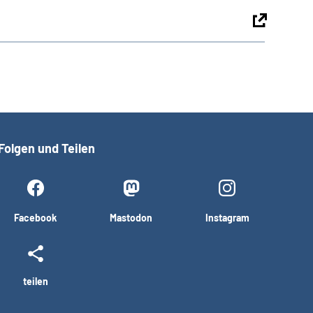
Folgen und Teilen
Facebook
Mastodon
Instagram
teilen