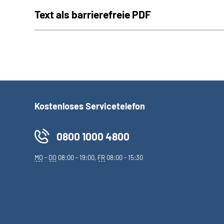
Text als barrierefreie PDF
Kostenloses Servicetelefon
0800 1000 4800
MO
-
DO
08:00 - 19:00,
FR
08:00 - 15:30