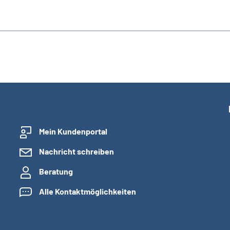
Mein Kundenportal
Nachricht schreiben
Beratung
Alle Kontaktmöglichkeiten