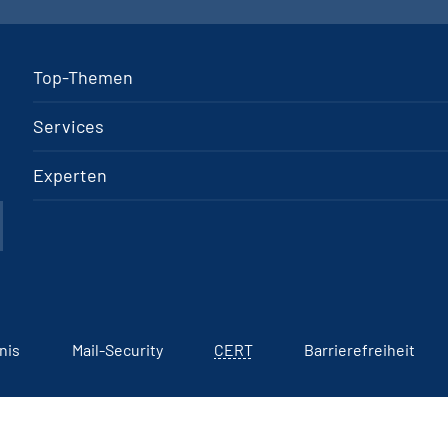
Top-Themen
Services
Experten
nis
Mail-Security
CERT
Barrierefreiheit