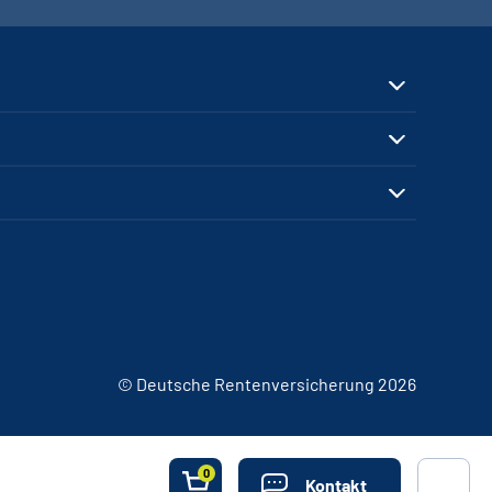
© Deutsche Rentenversicherung 2026
0
Kontakt