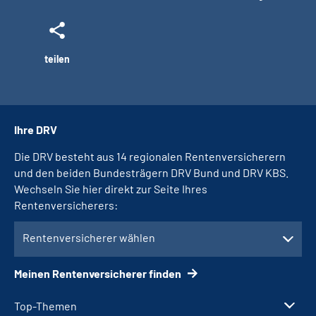
teilen
Ihre DRV
Die DRV besteht aus 14 regionalen Rentenversicherern
und den beiden Bundesträgern DRV Bund und DRV KBS.
Wechseln Sie hier direkt zur Seite Ihres
Rentenversicherers:
Rentenversicherer wählen
Meinen Rentenversicherer finden
Top-Themen