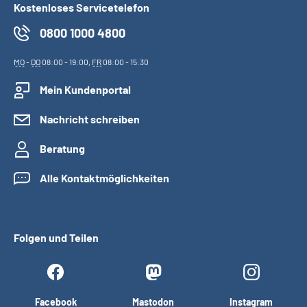
Kostenloses Servicetelefon
0800 1000 4800
MO
-
DO
08:00 - 19:00,
FR
08:00 - 15:30
Mein Kundenportal
Nachricht schreiben
Beratung
Alle Kontaktmöglichkeiten
Folgen und Teilen
Facebook
Mastodon
Instagram