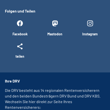
Folgen und Teilen
Facebook
Mastodon
Instagram
teilen
Ihre DRV
Die DRV besteht aus 14 regionalen Rentenversicherern
und den beiden Bundesträgern DRV Bund und DRV KBS.
Wechseln Sie hier direkt zur Seite Ihres
Rentenversicherers: