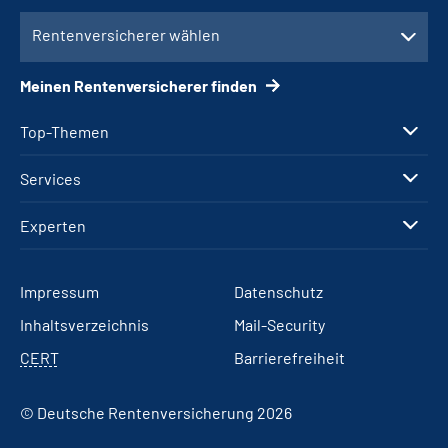
Rentenversicherer wählen
Meinen Rentenversicherer finden
Top-Themen
Services
Experten
Impressum
Datenschutz
Inhaltsverzeichnis
Mail-Security
CERT
Barrierefreiheit
© Deutsche Rentenversicherung 2026