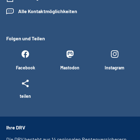
Alle Kontaktmöglichkeiten
Folgen und Teilen
Facebook
Mastodon
Instagram
teilen
Ihre DRV
Die DRV besteht aus 14 regionalen Rentenversicherern