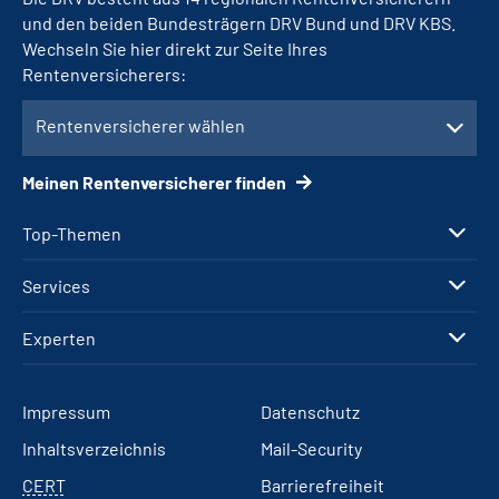
und den beiden Bundesträgern DRV Bund und DRV KBS.
Wechseln Sie hier direkt zur Seite Ihres
Rentenversicherers:
Rentenversicherer wählen
Meinen Rentenversicherer finden
Top-Themen
Services
Experten
Impressum
Datenschutz
Inhaltsverzeichnis
Mail-Security
CERT
Barrierefreiheit