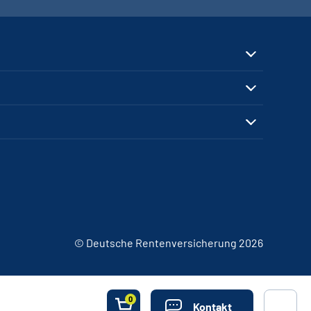
© Deutsche Rentenversicherung 2026
0
Kontakt