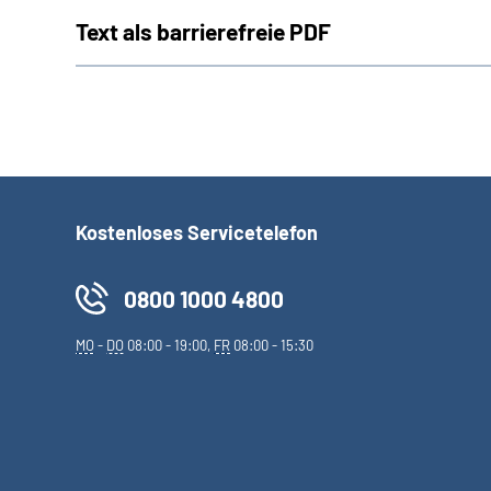
Text als barrierefreie PDF
Kostenloses Servicetelefon
0800 1000 4800
MO
-
DO
08:00 - 19:00,
FR
08:00 - 15:30