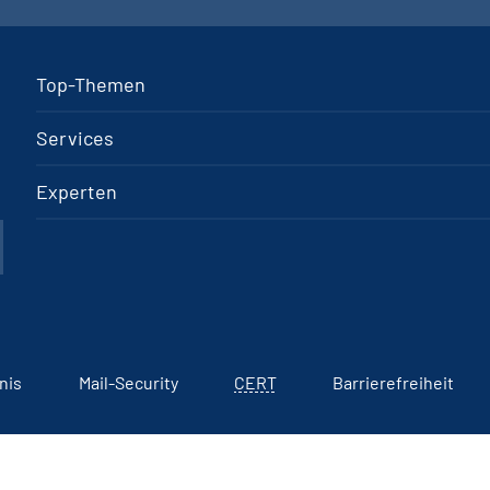
Top-Themen
Services
Experten
nis
Mail-Security
CERT
Barrierefreiheit