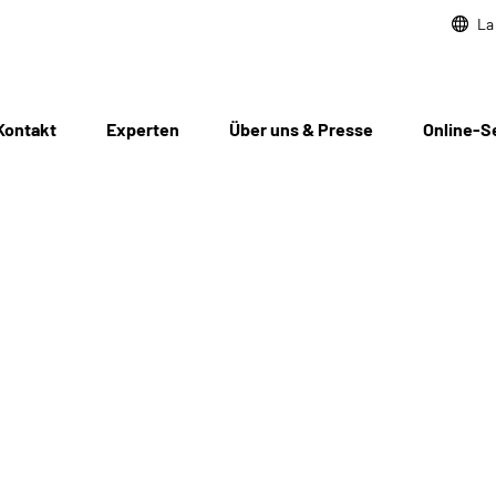
La
Kontakt
Experten
Über uns & Presse
Online-S