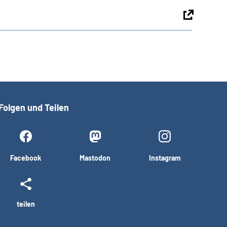
Folgen und Teilen
Facebook
Mastodon
Instagram
teilen