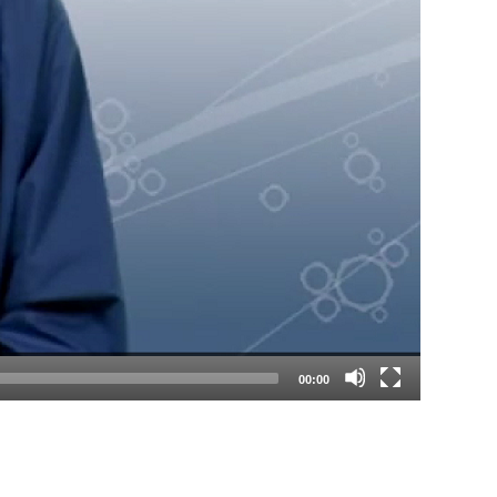
00:00