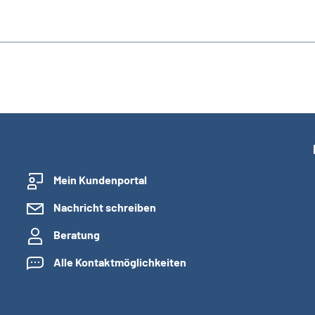
Mein Kundenportal
Nachricht schreiben
Beratung
Alle Kontaktmöglichkeiten