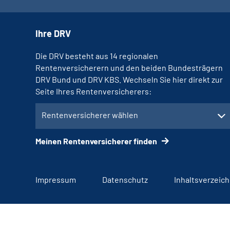
Ihre DRV
Die DRV besteht aus 14 regionalen
Rentenversicherern und den beiden Bundesträgern
DRV Bund und DRV KBS. Wechseln Sie hier direkt zur
Seite Ihres Rentenversicherers:
Rentenversicherer wählen
Meinen Rentenversicherer finden
Impressum
Datenschutz
Inhaltsverzeich