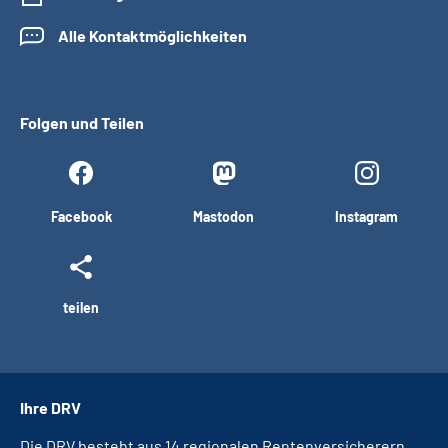
Alle Kontaktmöglichkeiten
Folgen und Teilen
Facebook
Mastodon
Instagram
teilen
Ihre DRV
Die DRV besteht aus 14 regionalen Rentenversicherern