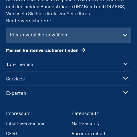
und den beiden Bundesträgern DRV Bund und DRV KBS.
Wechseln Sie hier direkt zur Seite Ihres
Rentenversicherers:
Rentenversicherer wählen
Meinen Rentenversicherer finden
Top-Themen
Services
Experten
Impressum
Datenschutz
Inhaltsverzeichnis
Mail-Security
CERT
Barrierefreiheit