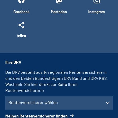
Facebook
Mastodon
Instagram
teilen
Ihre DRV
Die DRV besteht aus 14 regionalen Rentenversicherern
und den beiden Bundesträgern DRV Bund und DRV KBS.
Wechseln Sie hier direkt zur Seite Ihres
Rentenversicherers:
Rentenversicherer wählen
Meinen Rentenversicherer finden