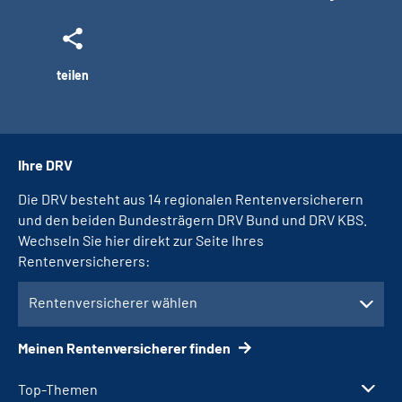
teilen
Ihre DRV
Die DRV besteht aus 14 regionalen Rentenversicherern
und den beiden Bundesträgern DRV Bund und DRV KBS.
Wechseln Sie hier direkt zur Seite Ihres
Rentenversicherers:
Rentenversicherer wählen
Meinen Rentenversicherer finden
Top-Themen