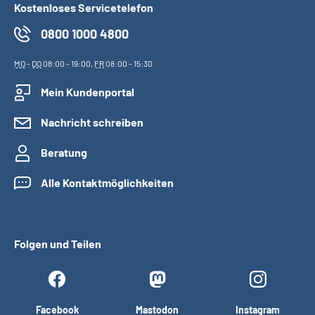
Kostenloses Servicetelefon
0800 1000 4800
MO
-
DO
08:00 - 19:00,
FR
08:00 - 15:30
Mein Kundenportal
Nachricht schreiben
Beratung
Alle Kontaktmöglichkeiten
Folgen und Teilen
Facebook
Mastodon
Instagram