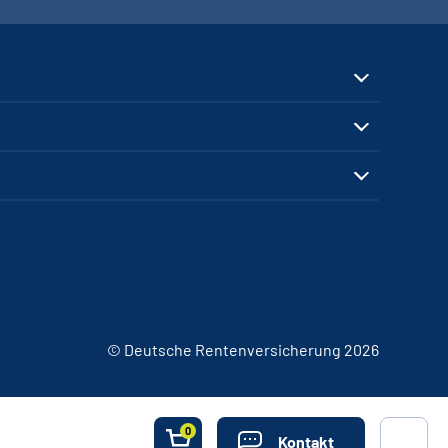
© Deutsche Rentenversicherung 2026
0
Kontakt