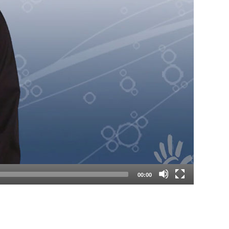
00:00