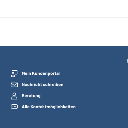
Mein Kundenportal
Nachricht schreiben
Beratung
Alle Kontaktmöglichkeiten