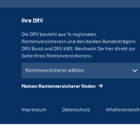
Ihre DRV
Die DRV besteht aus 14 regionalen
Rentenversicherern und den beiden Bundesträgern
DRV Bund und DRV KBS. Wechseln Sie hier direkt zur
Seite Ihres Rentenversicherers:
Rentenversicherer wählen
Meinen Rentenversicherer finden
Impressum
Datenschutz
Inhaltsverzeich