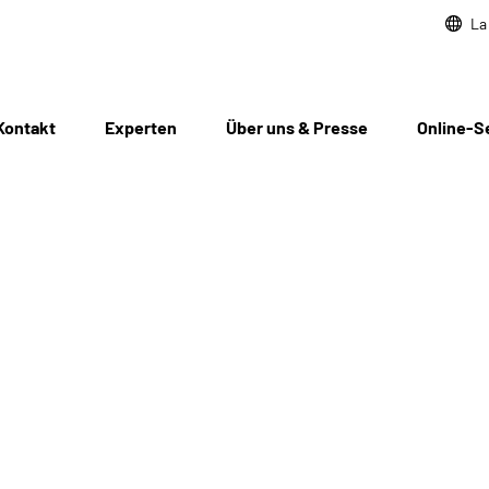
La
Kontakt
Experten
Über uns & Presse
Online-S