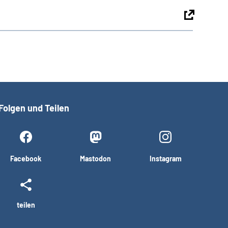
Folgen und Teilen
Facebook
Mastodon
Instagram
teilen