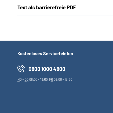
Text als barrierefreie PDF
Kostenloses Servicetelefon
0800 1000 4800
MO
-
DO
08:00 - 19:00,
FR
08:00 - 15:30