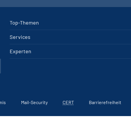
Top-Themen
Services
Experten
nis
Mail-Security
CERT
Barrierefreiheit