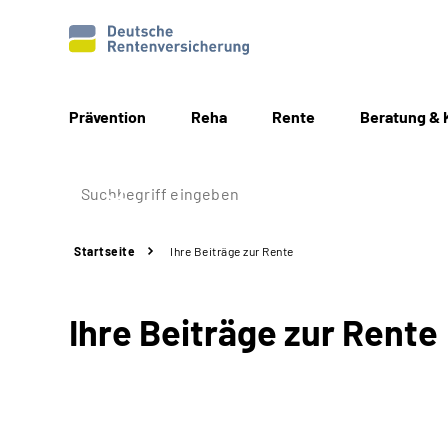
Prävention
Reha
Rente
Beratung & 
Startseite
Ihre Beiträge zur Rente
Ihre Beiträge zur Rente