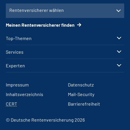
Rentenversicherer wählen
Meinen Rentenversicherer finden
Top-Themen
Services
Experten
Impressum
Datenschutz
Inhaltsverzeichnis
Mail-Security
CERT
Barrierefreiheit
© Deutsche Rentenversicherung 2026