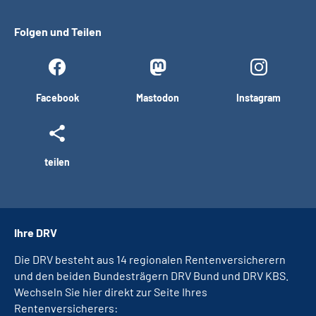
Folgen und Teilen
Facebook
Mastodon
Instagram
teilen
Ihre DRV
Die DRV besteht aus 14 regionalen Rentenversicherern
und den beiden Bundesträgern DRV Bund und DRV KBS.
Wechseln Sie hier direkt zur Seite Ihres
Rentenversicherers: