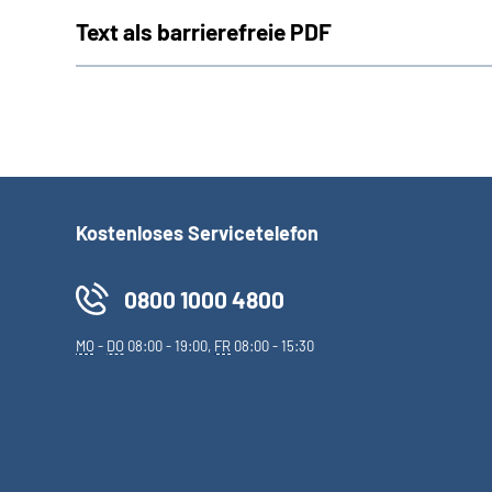
Text als barrierefreie PDF
Kostenloses Servicetelefon
0800 1000 4800
MO
-
DO
08:00 - 19:00,
FR
08:00 - 15:30