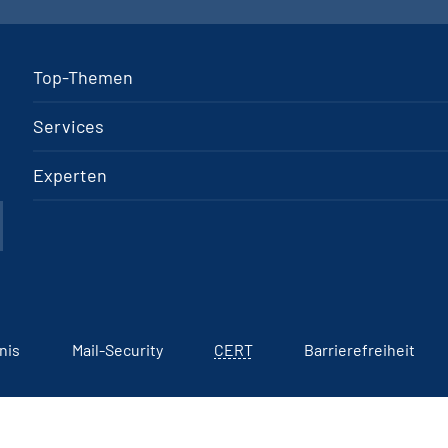
Top-Themen
Services
Experten
nis
Mail-Security
CERT
Barrierefreiheit