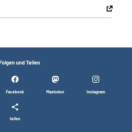
Folgen und Teilen
Facebook
Mastodon
Instagram
teilen