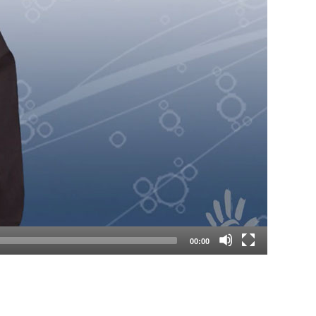
00:00