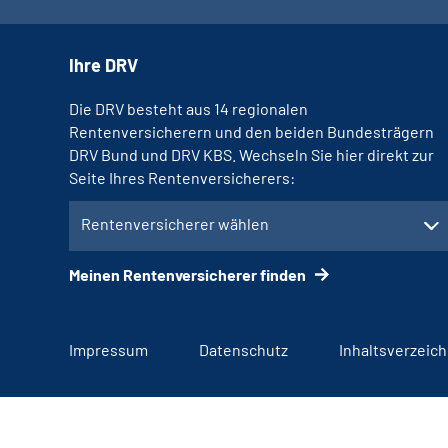
Ihre DRV
Die DRV besteht aus 14 regionalen
Rentenversicherern und den beiden Bundesträgern
DRV Bund und DRV KBS. Wechseln Sie hier direkt zur
Seite Ihres Rentenversicherers:
Rentenversicherer wählen
Meinen Rentenversicherer finden
Impressum
Datenschutz
Inhaltsverzeich