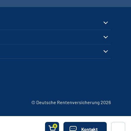
© Deutsche Rentenversicherung 2026
0
Kontakt