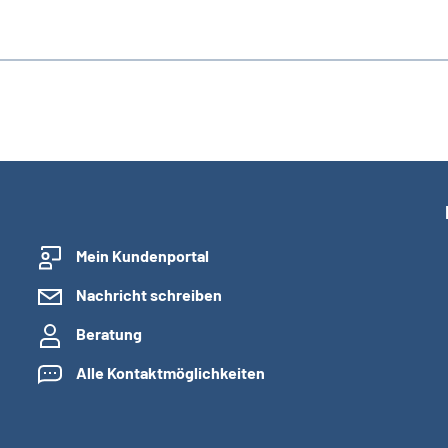
Mein Kundenportal
Nachricht schreiben
Beratung
Alle Kontaktmöglichkeiten