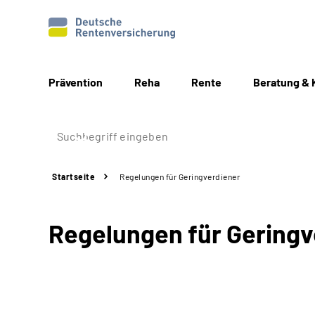
Prävention
Reha
Rente
Beratung & 
Startseite
Regelungen für Geringverdiener
Regelungen für Geringv