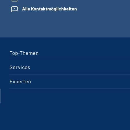
Alle Kontaktmöglichkeiten
Top-Themen
Services
Experten