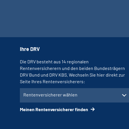
Ihre DRV
Die DRV besteht aus 14 regionalen
Rentenversicherern und den beiden Bundesträgern
DRV Bund und DRV KBS. Wechseln Sie hier direkt zur
Seite Ihres Rentenversicherers:
Rentenversicherer wählen
Meinen Rentenversicherer finden