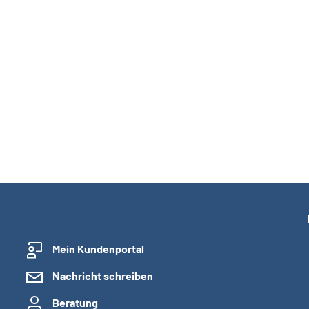
Mein Kundenportal
Nachricht schreiben
Beratung