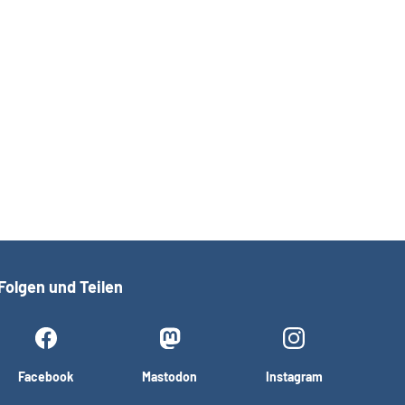
Folgen und Teilen
Facebook
Mastodon
Instagram