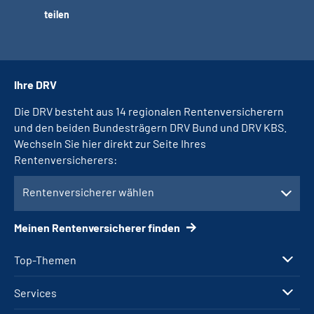
teilen
Ihre DRV
Die DRV besteht aus 14 regionalen Rentenversicherern
und den beiden Bundesträgern DRV Bund und DRV KBS.
Wechseln Sie hier direkt zur Seite Ihres
Rentenversicherers:
Rentenversicherer wählen
Meinen Rentenversicherer finden
Top-Themen
Services