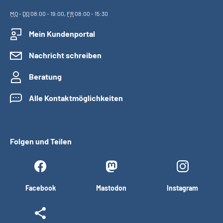
MO
-
DO
08:00 - 19:00,
FR
08:00 - 15:30
Mein Kundenportal
Nachricht schreiben
Beratung
Alle Kontaktmöglichkeiten
Folgen und Teilen
Facebook
Mastodon
Instagram