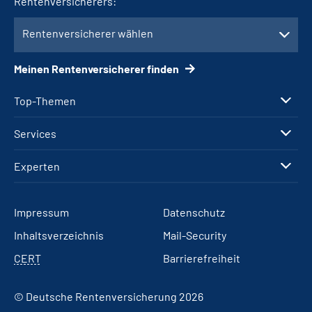
Rentenversicherers:
Rentenversicherer wählen
Meinen Rentenversicherer finden
Top-Themen
Services
Experten
Impressum
Datenschutz
Inhaltsverzeichnis
Mail-Security
CERT
Barrierefreiheit
© Deutsche Rentenversicherung 2026