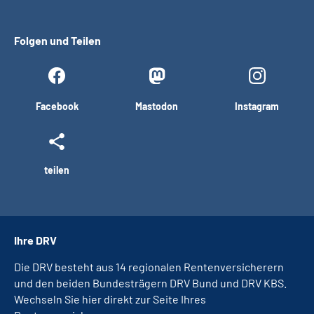
Folgen und Teilen
Facebook
Mastodon
Instagram
teilen
Ihre DRV
Die DRV besteht aus 14 regionalen Rentenversicherern
und den beiden Bundesträgern DRV Bund und DRV KBS.
Wechseln Sie hier direkt zur Seite Ihres