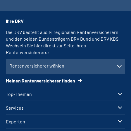
Ihre DRV
Die DRV besteht aus 14 regionalen Rentenversicherern
und den beiden Bundesträgern DRV Bund und DRV KBS.
Wechseln Sie hier direkt zur Seite Ihres
Rentenversicherers:
Rentenversicherer wählen
Meinen Rentenversicherer finden
Top-Themen
Services
Experten