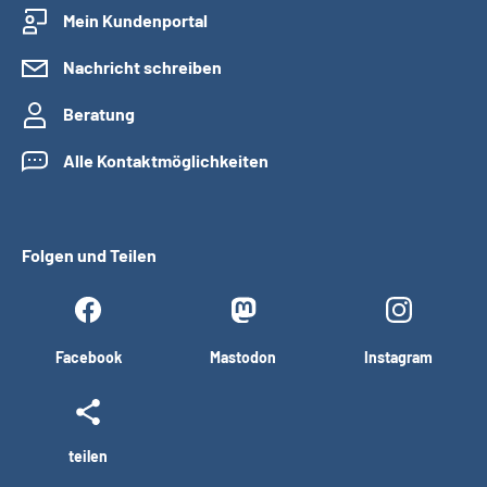
Mein Kundenportal
Nachricht schreiben
Beratung
Alle Kontaktmöglichkeiten
Folgen und Teilen
Facebook
Mastodon
Instagram
teilen