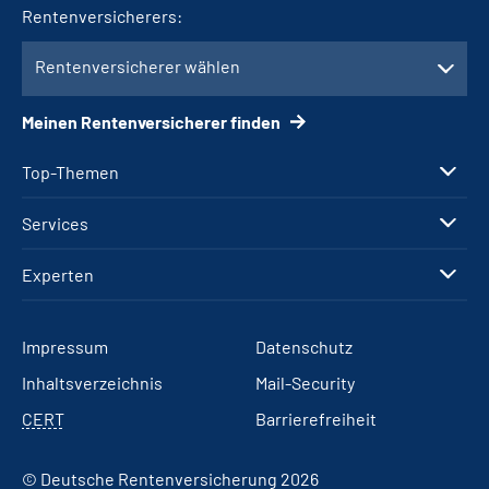
Rentenversicherers:
Rentenversicherer wählen
Meinen Rentenversicherer finden
Top-Themen
Services
Experten
Impressum
Datenschutz
Inhaltsverzeichnis
Mail-Security
CERT
Barrierefreiheit
© Deutsche Rentenversicherung 2026