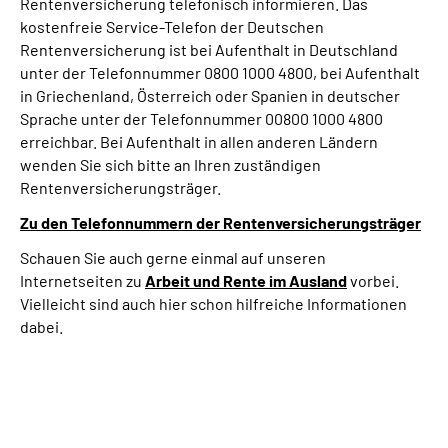
Rentenversicherung telefonisch informieren. Das
kostenfreie Service-Telefon der Deutschen
Rentenversicherung ist bei Aufenthalt in Deutschland
unter der Telefonnummer 0800 1000 4800, bei Aufenthalt
in Griechenland, Österreich oder Spanien in deutscher
Sprache unter der Telefonnummer 00800 1000 4800
erreichbar. Bei Aufenthalt in allen anderen Ländern
wenden Sie sich bitte an Ihren zuständigen
Rentenversicherungsträger.
Zu den Telefonnummern der Rentenversicherungsträger
Schauen Sie auch gerne einmal auf unseren
Internetseiten zu
Arbeit und
Rente im Ausland
vorbei.
Vielleicht sind auch hier schon hilfreiche Informationen
dabei.