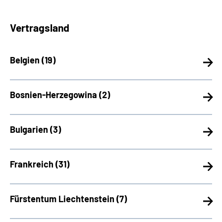
Vertragsland
Belgien (
19)
Bosnien-Herzegowina (
2)
Bulgarien (
3)
Frankreich (
31)
Fürstentum Liechtenstein (
7)