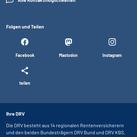
Folgen und Teilen
Facebook
Mastodon
Instagram
teilen
Ihre DRV
Die DRV besteht aus 14 regionalen Rentenversicherern
und den beiden Bundesträgern DRV Bund und DRV KBS.