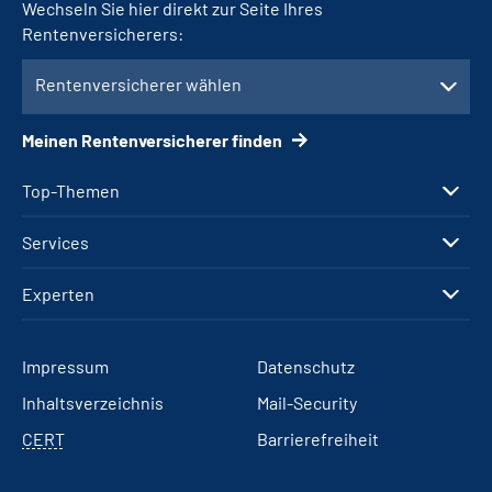
Wechseln Sie hier direkt zur Seite Ihres
Rentenversicherers:
Rentenversicherer wählen
Meinen Rentenversicherer finden
Top-Themen
Services
Experten
Impressum
Datenschutz
Inhaltsverzeichnis
Mail-Security
CERT
Barrierefreiheit