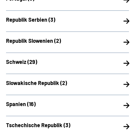
Republik Serbien (
3)
Republik Slowenien (
2)
Schweiz (
29)
Slowakische Republik (
2)
Spanien (
16)
Tschechische Republik (
3)