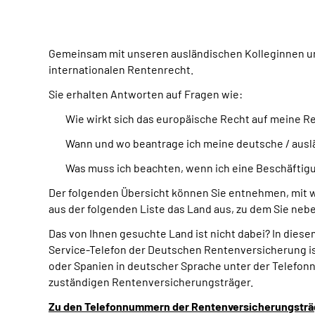
Gemeinsam mit unseren ausländischen Kolleginnen un
internationalen Rentenrecht.
Sie erhalten Antworten auf Fragen wie:
Wie wirkt sich das europäische Recht auf meine R
Wann und wo beantrage ich meine deutsche / ausl
Was muss ich beachten, wenn ich eine Beschäftigu
Der folgenden Übersicht können Sie entnehmen, mit 
aus der folgenden Liste das Land aus, zu dem Sie n
Das von Ihnen gesuchte Land ist nicht dabei? In dies
Service-Telefon der Deutschen Rentenversicherung ist
oder Spanien in deutscher Sprache unter der Telefonn
zuständigen Rentenversicherungsträger.
Zu den Telefonnummern der Rentenversicherungsträ