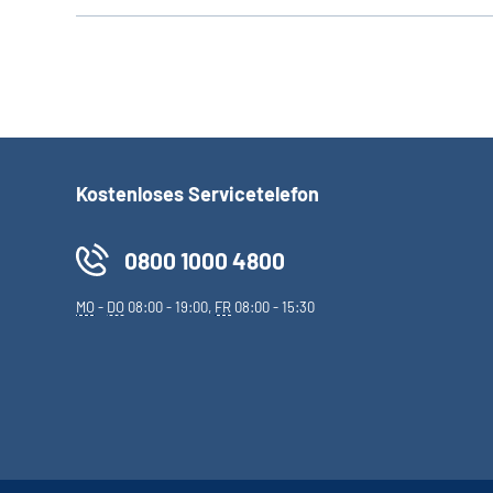
Kostenloses Servicetelefon
0800 1000 4800
MO
-
DO
08:00 - 19:00,
FR
08:00 - 15:30