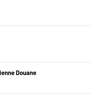
cienne Douane