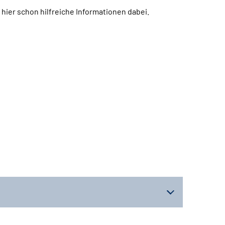
h hier schon hilfreiche Informationen dabei.