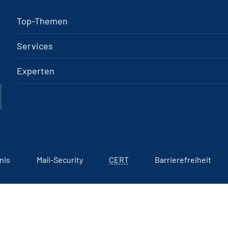
Top-Themen
Services
Experten
nis
Mail-Security
CERT
Barrierefreiheit