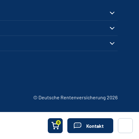
© Deutsche Rentenversicherung 2026
0
Kontakt