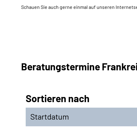
Schauen Sie auch gerne einmal auf unseren Internets
Beratungstermine Frankre
Sortieren nach
Startdatum