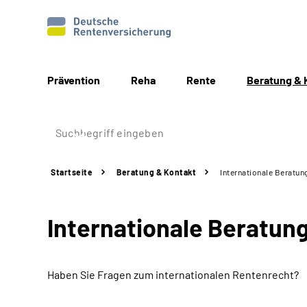
Prävention
Reha
Rente
Beratung & 
Startseite
Beratung & Kontakt
Internationale Beratun
Internationale Beratun
Haben Sie Fragen zum internationalen Rentenrecht?