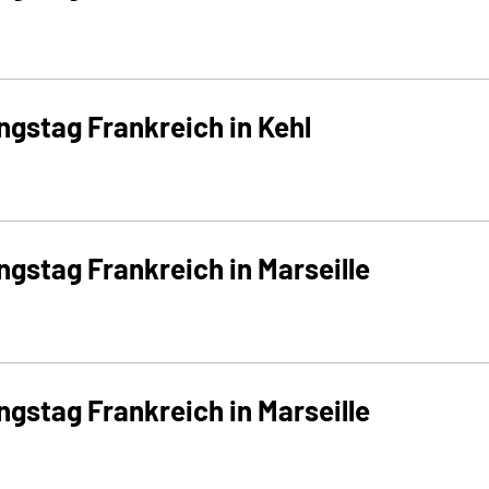
ngstag Frankreich in Kehl
ngstag Frankreich in Marseille
ngstag Frankreich in Marseille