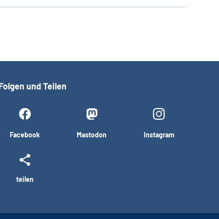
Folgen und Teilen
Facebook
Mastodon
Instagram
teilen