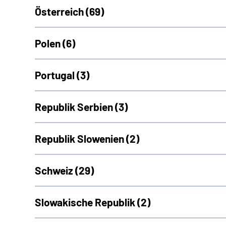
Österreich (
69)
Polen (
6)
Portugal (
3)
Republik Serbien (
3)
Republik Slowenien (
2)
Schweiz (
29)
Slowakische Republik (
2)