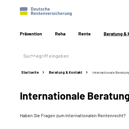
Prävention
Reha
Rente
Beratung & 
Startseite
Beratung & Kontakt
Internationale Beratun
Internationale Beratun
Haben Sie Fragen zum internationalen Rentenrecht?