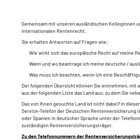
Gemeinsam mit unseren ausländischen Kolleginnen un
internationalen Rentenrecht.
Sie erhalten Antworten auf Fragen wie:
Wie wirkt sich das europäische Recht auf meine R
Wann und wo beantrage ich meine deutsche / ausl
Was muss ich beachten, wenn ich eine Beschäftigu
Der folgenden Übersicht können Sie entnehmen, mit 
aus der folgenden Liste das Land aus, zu dem Sie n
Das von Ihnen gesuchte Land ist nicht dabei? In dies
Service-Telefon der Deutschen Rentenversicherung ist
oder Spanien in deutscher Sprache unter der Telefonn
zuständigen Rentenversicherungsträger.
Zu den Telefonnummern der Rentenversicherungsträ