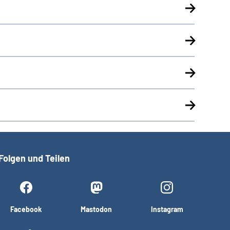
Folgen und Teilen
Facebook
Mastodon
Instagram