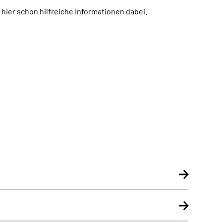
h hier schon hilfreiche Informationen dabei.