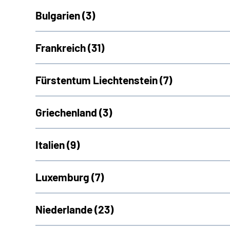
Bulgarien (
3)
Frankreich (
31)
Fürstentum Liechtenstein (
7)
Griechenland (
3)
Italien (
9)
Luxemburg (
7)
Niederlande (
23)