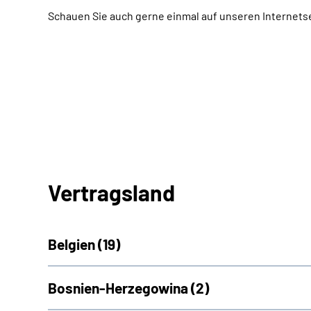
Schauen Sie auch gerne einmal auf unseren Internets
Vertragsland
Belgien (
19)
Bosnien-Herzegowina (
2)