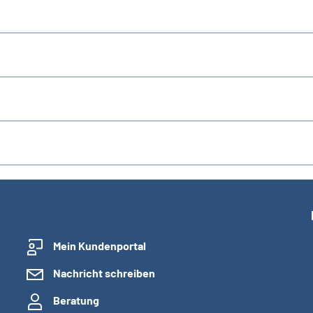
Mein Kundenportal
Nachricht schreiben
Beratung