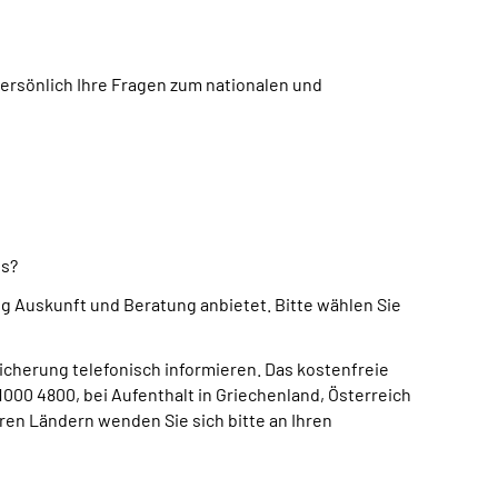
rsönlich Ihre Fragen zum nationalen und
us?
 Auskunft und Beratung anbietet. Bitte wählen Sie
icherung telefonisch informieren. Das kostenfreie
000 4800, bei Aufenthalt in Griechenland, Österreich
ren Ländern wenden Sie sich bitte an Ihren