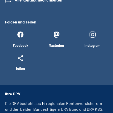
Folgen und Teilen
Facebook
Mastodon
Instagram
teilen
Ihre DRV
Die DRV besteht aus 14 regionalen Rentenversicherern
und den beiden Bundesträgern DRV Bund und DRV KBS.