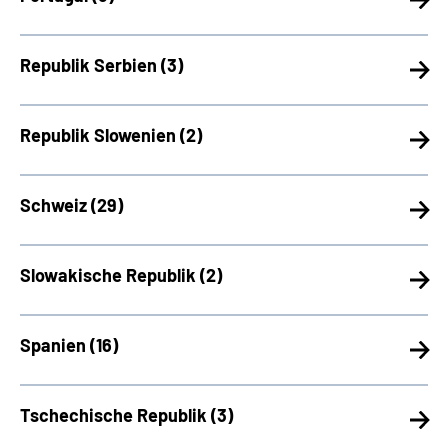
Republik Serbien (
3)
Republik Slowenien (
2)
Schweiz (
29)
Slowakische Republik (
2)
Spanien (
16)
Tschechische Republik (
3)