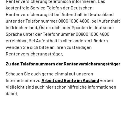
Rentenversicherung telefonisch informieren. Das
kostenfreie Service-Telefon der Deutschen
Rentenversicherung ist bei Aufenthalt in Deutschland
unter der Telefonnummer 0800 1000 4800, bei Aufenthalt
in Griechenland, Österreich oder Spanien in deutscher
Sprache unter der Telefonnummer 00800 1000 4800
erreichbar. Bei Aufenthalt in allen anderen Ländern
wenden Sie sich bitte an Ihren zuständigen
Rentenversicherungsträger.
Zu den Telefonnummern der Rentenversicherungsträger
Schauen Sie auch gerne einmal auf unseren
Internetseiten zu
Arbeit und
Rente im Ausland
vorbei.
Vielleicht sind auch hier schon hilfreiche Informationen
dabei.