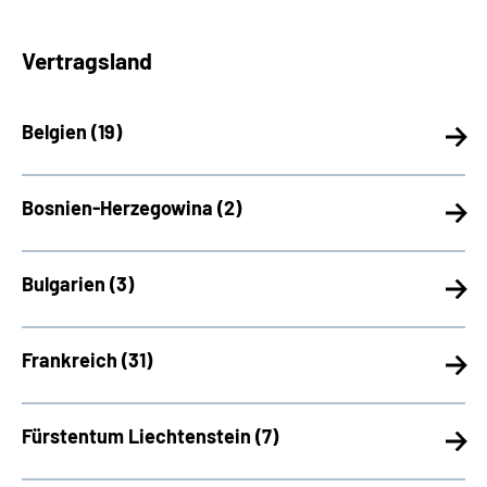
Vertragsland
Belgien (
19)
Bosnien-Herzegowina (
2)
Bulgarien (
3)
Frankreich (
31)
Fürstentum Liechtenstein (
7)