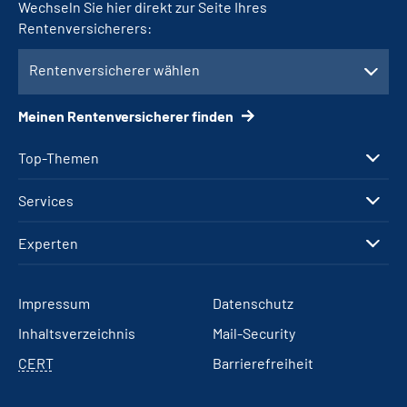
Wechseln Sie hier direkt zur Seite Ihres
Rentenversicherers:
Rentenversicherer wählen
Meinen Rentenversicherer finden
Top-Themen
Services
Experten
Impressum
Datenschutz
Inhaltsverzeichnis
Mail-Security
CERT
Barrierefreiheit